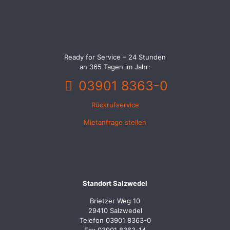
Ready for Service – 24 Stunden
an 365 Tagen im Jahr:
03901 8363-0
Rückrufservice
Mietanfrage stellen
Standort Salzwedel
Brietzer Weg 10
29410 Salzwedel
Telefon 03901 8363-0