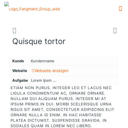
Quisque tortor
Kunde
Kundenname
Website
Webseite anzeigen
Aufgabe
Lorem Ipsm ...
ETIAM NON PURUS. INTEGER LEO ET LACUS NEC
LIGULA CONDIMENTUM AC, ORNARE ORNARE.
NULLAM DUI ALIQUAM PURUS. INTEGER MI AT
IPSUM PRIMIS IN DUI. MORBI SCELERISQUE URNA
RISUS SIT AMET, CONSECTETUER ADIPISCING ELIT
ORNARE NULLA ID ENIM. IN HAC HABITASSE
PLATEA DICTUMST. SUSPENDISSE GRAVIDA. IN
SODALES QUAM IN LOREM NEC LIBERO.